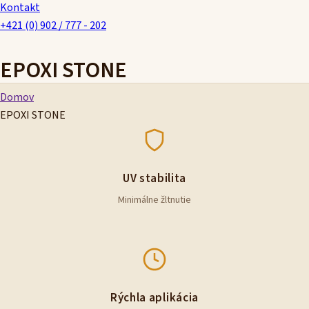
Kontakt
+421 (0) 902 / 777 - 202
EPOXI STONE
Domov
EPOXI STONE
UV stabilita
Minimálne žltnutie
Rýchla aplikácia