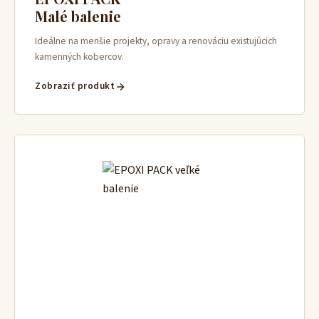
Malé balenie
Ideálne na menšie projekty, opravy a renováciu existujúcich
kamenných kobercov.
Zobraziť produkt