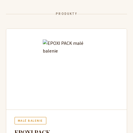
PRODUKTY
MALÉ BALENIE
EPOXI PACK