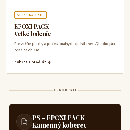
VEĽKÉ BALENIE
EPOXI PACK
Veľké balenie
Pre väčšie plochy a profesionálnych aplikátorov. Výhodnejšia
cena za objem.
Zobraziť produkt
O PRODUKTE
PS – EPOXI PACK |
Kamenný koberec