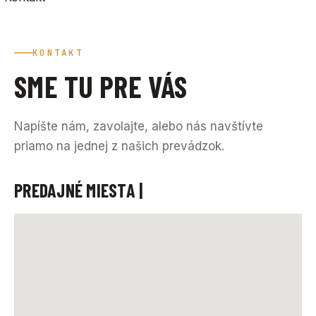
KONTAKT
SME TU PRE VÁS
Napíšte nám, zavolajte, alebo nás navštívte
priamo na jednej z našich prevádzok.
PREDAJNÉ MIESTA |